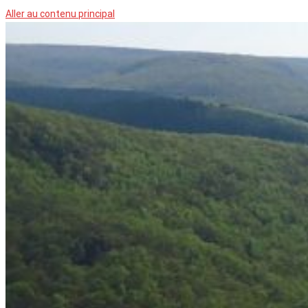
Aller au contenu principal