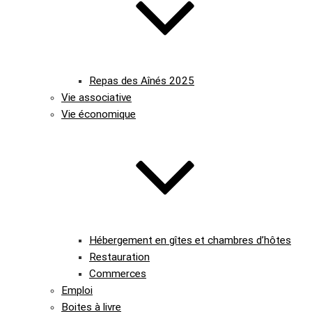
Repas des Aînés 2025
Vie associative
Vie économique
Hébergement en gîtes et chambres d’hôtes
Restauration
Commerces
Emploi
Boites à livre