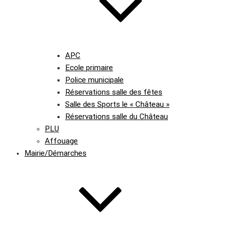
APC
Ecole primaire
Police municipale
Réservations salle des fêtes
Salle des Sports le « Château »
Réservations salle du Château
PLU
Affouage
Mairie/Démarches