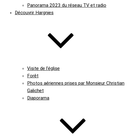
Panorama 2023 du réseau TV et radio
Découvrir Hargnies
Visite de l’église
Forêt
Photos aériennes prises par Monsieur Christian
Galichet
Diaporama