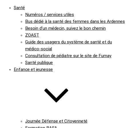
Santé
Numéros / services utiles
Bus dédié à la santé des femmes dans les Ardennes
Besoin d’un médecin, suivez le bon chemin
ZOAST
Guide des usagers du système de santé et du
médico-social
Consultation de pédiatre sur le site de Fumay
Santé publique
Enfance et jeunesse
Journée Défense et Citoyenneté